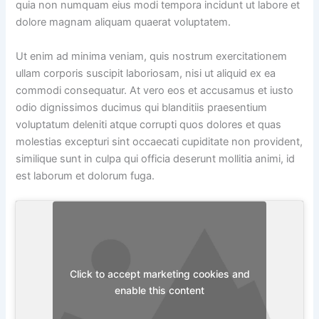
quia non numquam eius modi tempora incidunt ut labore et
dolore magnam aliquam quaerat voluptatem.
Ut enim ad minima veniam, quis nostrum exercitationem
ullam corporis suscipit laboriosam, nisi ut aliquid ex ea
commodi consequatur. At vero eos et accusamus et iusto
odio dignissimos ducimus qui blanditiis praesentium
voluptatum deleniti atque corrupti quos dolores et quas
molestias excepturi sint occaecati cupiditate non provident,
similique sunt in culpa qui officia deserunt mollitia animi, id
est laborum et dolorum fuga.
Click to accept marketing cookies and
enable this content